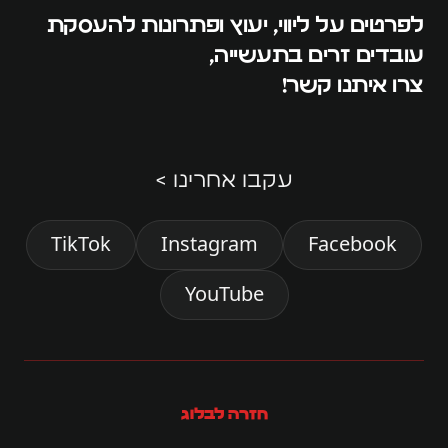
לפרטים על ליווי, יעוץ ופתרונות להעסקת
עובדים זרים בתעשייה,
צרו איתנו קשר!
עקבו אחרינו >
TikTok
Instagram
Facebook
YouTube
חזרה לבלוג