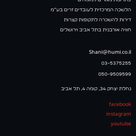
הלשכה המרכזית לעובדים זרים בע״מ
דירות להשכרה לתקופות קצרות
חוויה אורבנית בתל אביב וירושלים
Shani@humi.co.il
03-5375255
050-9509599
נחלת יצחק 34, קומה 4, תל אביב
facebook
instagram
youtube