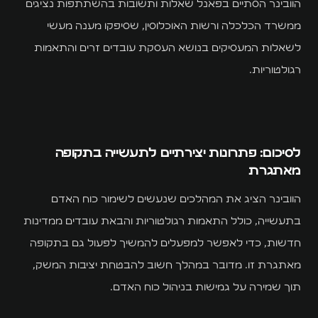
הוובינר הסתיים בפאנל שאלות ותשובות בהשתתפות נציגים
ממשרד הכלכלה ורשות האוכלוסין, שסיפקו מענה מעשי
לשאלות המעסיקים בנושא העסקת עובדים זרים והתאמות
רגולטוריות.
לסיכום: פתרונות יצירתיים לתעשייה בתקופה
מאתגרת
הוובינר הציג את המהלכים שנעשים לשימור כוח האדם
בתעשייה, כולל התאמות רגולטוריות והבאת עובדים ממדינות
חדשות, כדי לאפשר למפעלים להמשיך לפעול גם בתקופה
מאתגרת זו. מדובר במהלך חשוב להבטחת יציבות המשק,
תוך שמירה על גמישות בניהול כוח האדם.