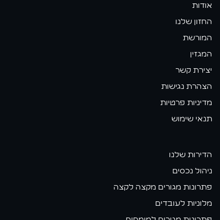
אודות
החזון שלנו
המורשת
המגזין
יצירת קשר
הצהרת נגישות
מדיניות פרטיות
תנאי שימוש
הדירות שלנו
ניהול נכסים
פתרונות מגורים מקצה לקצה
מלוניות לעובדים
פתרונות מגורים למומחים