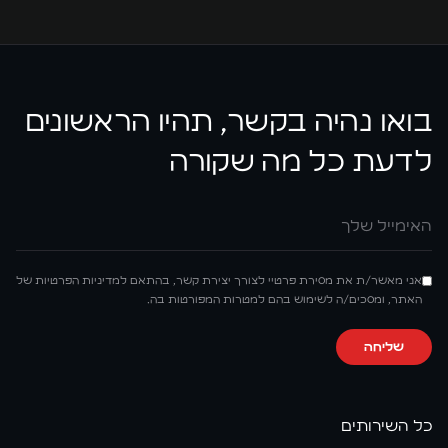
בואו נהיה בקשר, תהיו הראשונים
לדעת כל מה שקורה
אימייל
אני מאשר/ת את מסירת פרטיי לצורך יצירת קשר, בהתאם למדיניות הפרטיות של
האתר, ומסכים/ה לשימוש בהם למטרות המפורטות בה.
שליחה
כל השירותים