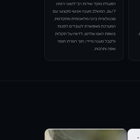
הפעלת מוקד שירות רב־לשוני הזמין
24/7, המשלב מענה אנושי מקצועי עם
טכנולוגיית בינה מלאכותית מתקדמת.
המערכת מאפשרת לעובדים לפנות
.
בשפת האם שלהם, לדווח על תקלות
ולקבל מענה מיידי, תוך הסרת חסמי
שפה ותרבות.