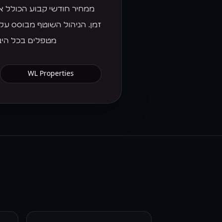
ממחיר חודשי קבוע הכולל את
זמן. הניהול השוטף מבוסס ע
מטפלים בכל היב
WL Properties