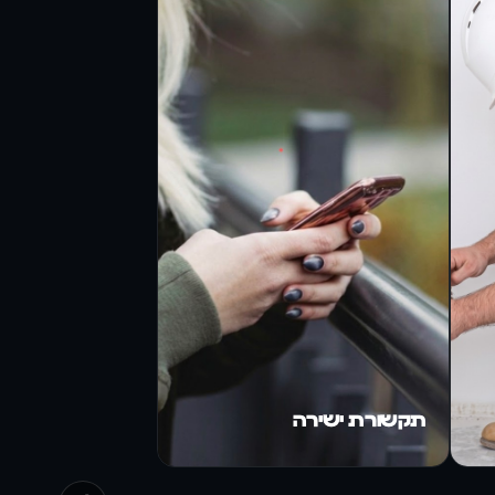
תקשורת ישירה