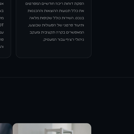
הפקת דוחות ריכוז חודשיים המפרטים
אבז
את כלל תנועות ההוצאות וההכנסות
באמ
בנכס. השירות כולל שקיפות מלאה
מחמ
ותיעוד פרטני של הפעולות שבוצעו,
המאפשרים בקרה תקציבית ומעקב
עמ
ניהולי רציף עבור המעסיק.
פר
וה