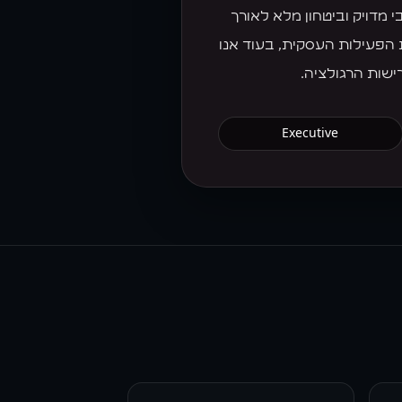
 מדויק וביטחון מלא לאורך
הפעילות העסקית, בעוד אנו
שות הרגולציה.
Executive