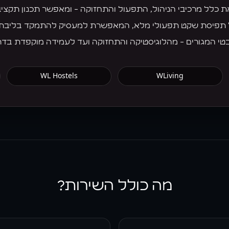
 כלל מרכיבי הניהול, התפעול והתחזוקה - ומאפשר תכנון תקציבי
ל תפיסת שקט תפעולי מלא, המאפשרת למעסיק להתמקד בליבת 
טי המגורים - מהלוגיסטיקה והתחזוקה ועד לעמידה מוקפדת בדרי
WL Hostels
WLiving
מה כולל השירות?