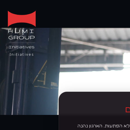
Initiatives
ם
קוף וללא הפתעות. הארגון נהנה