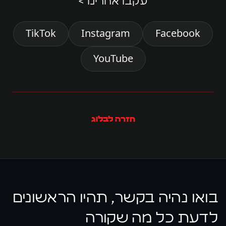
עקבו אחרינו >
TikTok
Instagram
Facebook
YouTube
חזרה לבלוג
בואו נהיה בקשר, תהיו הראשונים
לדעת כל מה שקורה