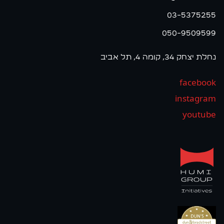
03-5375255
050-9509599
נחלת יצחק 34, קומה 4, תל אביב
facebook
instagram
youtube