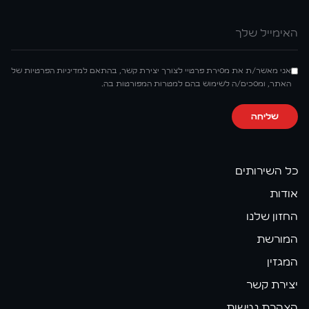
אימייל
אני מאשר/ת את מסירת פרטיי לצורך יצירת קשר, בהתאם למדיניות הפרטיות של
האתר, ומסכים/ה לשימוש בהם למטרות המפורטות בה.
שליחה
כל השירותים
אודות
החזון שלנו
המורשת
המגזין
יצירת קשר
הצהרת נגישות