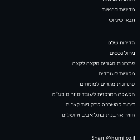
מדיניות פרטיות
תנאי שימוש
הדירות שלנו
ניהול נכסים
פתרונות מגורים מקצה לקצה
מלוניות לעובדים
פתרונות מגורים למומחים
הלשכה המרכזית לעובדים זרים בע״מ
דירות להשכרה לתקופות קצרות
חוויה אורבנית בתל אביב וירושלים
Shani@humi.co.il