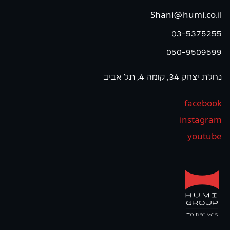
Shani@humi.co.il
03-5375255
050-9509599
נחלת יצחק 34, קומה 4, תל אביב
facebook
instagram
youtube