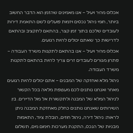
אכלוס מהיר ויעיל – אנו מאמינים שהזמן הוא הדבר החשוב
ביותר, חומי ניהול נכסים ויזמות פועלים לשם התאמת דירות
לעובדים שלכם בתוך זמן קצר, בהתאם לתקציב ובהתאם
לדרישות כך שאתם יכולים להיות רגועים.
אכלוס מהיר ויעיל – אנו בהתאם לתקנות משרד העבודה –
פתרון מגורים לעובדים זרים צריך להיות בהתאם לתקנות
משרד העבודה.
ניהול מלא ואחזקה של המבנים – אתם יכולים להיות רגועים
מאחר ואנחנו נותנים לכם מעטפת מלאה בכל הקשור
לניהול המלא של המבנה ולתקשורת אל מול הדיירים. בין
השירותים שאנחנו נותנים כחלק מאחזקת המבנה ניתן
לראות: ניהול דירה, ניהול חוזים, הובלת ציוד, התאמות
מבניות של הנכס, התקנת מערכות חימום מים, תשלום