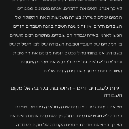
לא כך אנחנו רואים את הדברים. אנחנו מאמינים שמגורים
הולמים יכולים לשדרג בצורה משמעותית את התפוקה של
העובדים הזרים. אין זה משנה הסיבה בגינה העובדים הזרים
הגיעו לארץ ובאיזה עבודה הם עובדים. מחקרים רבים קושרים
בין המגורים של העובד וסביבת העבודה שלו לבין היעילות שלו
בעבודה. אנו בחומי ניהול נכסים ויזמות מבינים את החשיבות
ופועלים ללא לאות על מנת להנגיש את מרכזי המגורים
הטובים ביותר עבור העובדים הזרים שלכם.
דירות לעובדים זרים – החשיבות בקרבה אל מקום
העבודה
מציאת דירות לעובדים זרים איננה מלאכה פשוטה וטומנת
בחובה לא מעט אתגרים. כחלק מן האתגרים אנחנו רואים את
הצורך במציאת מדירת מגורים הקרובה אל מקום העבודה –