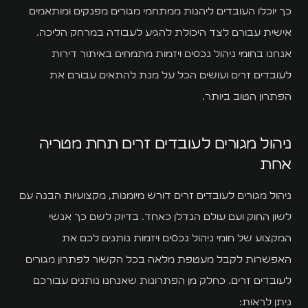
כך יוכלו העובדים ליהנות ממתחמי מגורים מפנקים ומותאמים
אישית עבורם לצד היכולת להגיע לעבודה במרחק הליכה.
אנחנו בחומי ניהול נכסים ויזמות מתמחים באיתור דירות
לעובדים זרים ועושים הכל על מנת להתאים עבורם את
הפתרון הטוב ביותר.
ניהול מגורים לעובדים זרים תחת מטריה
אחת
ניהול מגורים לעובדים זרים דורש מיומנות, מקצועיות הבנה עם
לשון החוק ועם עולם הנדלן כאחד. בדיוק לשם כך אנשי
המקצוע של חומי ניהול נכסים ויזמות נותנים לכם את
האפשרות לקבל מעטפת מלאה בכל הקשור לפתרון מגורים
לעובדים זרים. כחלק מן הפתרונות שאנחנו נותנים עבורכם
ניתן לראות: