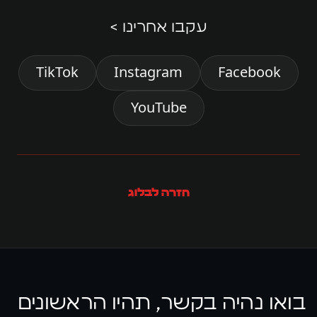
עקבו אחרינו >
TikTok
Instagram
Facebook
YouTube
חזרה לבלוג
בואו נהיה בקשר, תהיו הראשונים