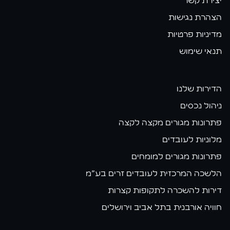
יצירת קשר
הצהרת נגישות
מדיניות פרטיות
תנאי שימוש
הדירות שלנו
ניהול נכסים
פתרונות מגורים מקצה לקצה
מלוניות לעובדים
פתרונות מגורים למומחים
הלשכה המרכזית לעובדים זרים בע״מ
דירות להשכרה לתקופות קצרות
חוויה אורבנית בתל אביב וירושלים