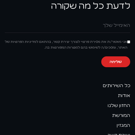
לדעת כל מה שקורה
אימייל
אני מאשר/ת את מסירת פרטיי לצורך יצירת קשר, בהתאם למדיניות הפרטיות של
האתר, ומסכים/ה לשימוש בהם למטרות המפורטות בה.
שליחה
כל השירותים
אודות
החזון שלנו
המורשת
המגזין