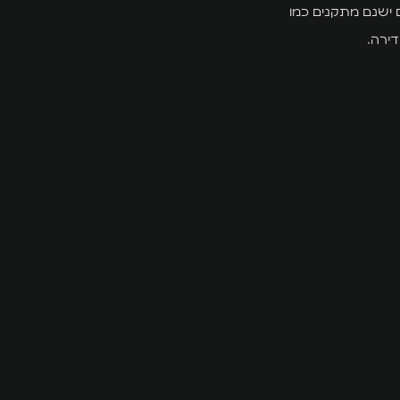
ם ישנם מתקנים כמו
דירה.