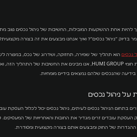
פך להיות אחת ההשקעות המובילות, החשיבות של ניהול נכסים טוב מ
ר בדיוק "ניהול נכסים"? ואיך אנחנו מבצעים את זה בצורה מקצועית?
ל נכסים
הוא תהליך של שמירה, תחזוקה, ושדרוג של נכס, במטרה לש
ולהגביר אותו. בקבוצת חומי HUMI GROUP, אנו מבינים את החשיבות של התהלי
 בידיעה שהנכסים שלהם נמצאים בידיים מומחיות.
על ניהול נכסים
ם בתחום הניהול נכסים לעיתים, ניהול נכסים יכול לכלול העסקת עובד