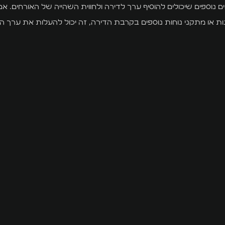
 נוספים שיכולים להוסיף ערך לדירה ולחווית השהייה של האורחים. א
ות או מתקני נוחות נוספים בקרבת הדירה, זה יכול להעלות את ערך ה