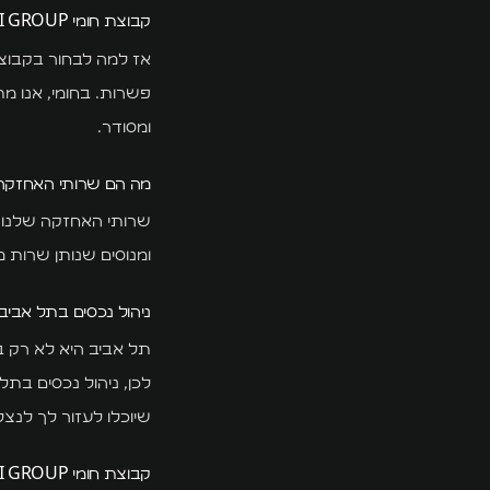
קבוצת חומי HUMI GROUP - הבחירה הנכונה
פשרות. בחומי, אנו מ
ומסודר.
מה הם שרותי האחזקה שמציע
שרותי האחזקה שלנו כו
ומנוסים שנותן שרות מה
ניהול נכסים בתל אביב
תל אביב היא לא רק 
שיוכלו לעזור לך לנצ
קבוצת חומי HUMI GROUP: מתווך מומלץ בתל אביב