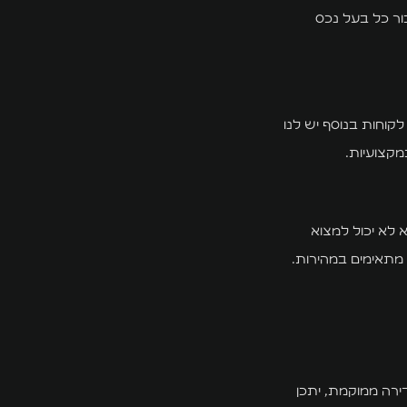
ור כל בעל נכס
קוחות בנוסף יש לנו
מקצועיות.
 לא יכול למצוא
 מתאימים במהירות.
ירה ממוקמת, יתכן