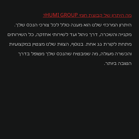
מה היתרון של קבוצת חומי HUMI GROUP?
היתרון המרכזי שלנו הוא מענה כולל לכל צורכי הנכס שלך.
מקנייה והשכרה, דרך ניהול ועד לשירותי אחזקה, כל השירותים
מתחת לקורת גג אחת. בנוסף, הצוות שלנו מצטיין במקצועיות
והכשרה מעולה, מה שמבטיח שהנכס שלך מטופל בדרך
הטובה ביותר.