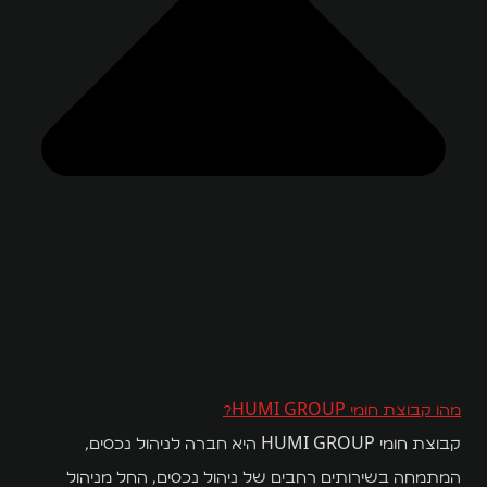
מהו קבוצת חומי HUMI GROUP?
קבוצת חומי HUMI GROUP היא חברה לניהול נכסים,
המתמחה בשירותים רחבים של ניהול נכסים, החל מניהול