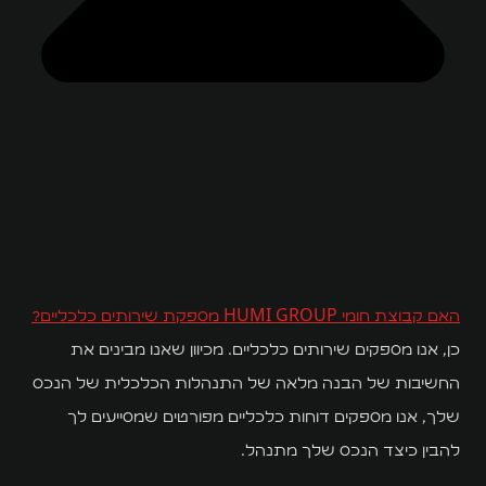
האם קבוצת חומי HUMI GROUP מספקת שירותים כלכליים?
כן, אנו מספקים שירותים כלכליים. מכיוון שאנו מבינים את
החשיבות של הבנה מלאה של התנהלות הכלכלית של הנכס
שלך, אנו מספקים דוחות כלכליים מפורטים שמסייעים לך
להבין כיצד הנכס שלך מתנהל.