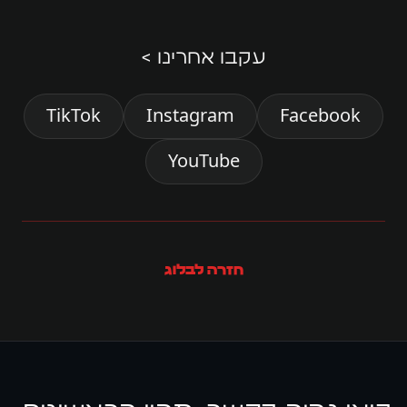
עקבו אחרינו >
TikTok
Instagram
Facebook
YouTube
חזרה לבלוג