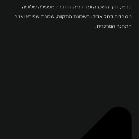
פנימי, דרך השכרה ועד קנייה. החברה מפעילה שלושה
משרדים בתל אביב: בשכונת התקווה, שכונת שפירא ואזור
התחנה המרכזית.