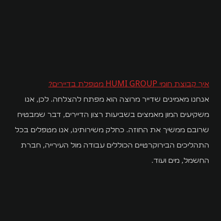
איך קבוצת חומי HUMI GROUP מטפלת בדיירים?
אנחנו מאמינים שדייר מרוצה הוא מפתח להצלחה. לכן, אנו
משקיעים המון מאמצים בשביעות רצון הדיירים, דבר שמבטיח
שרובם ממשיך את החוזה. כחלק משירותינו, אנו מטפלים בכל
התהליכים הבירוקרטיים הכוללים עבודה מול העירייה, חברת
החשמל, מים ועוד.