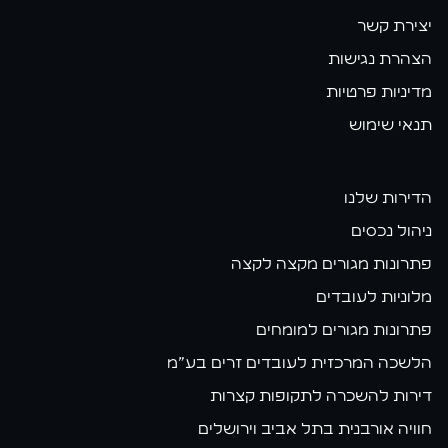
יצירת קשר
הצהרת נגישות
מדיניות פרטיות
תנאי שימוש
הדירות שלנו
ניהול נכסים
פתרונות מגורים מקצה לקצה
מלוניות לעובדים
פתרונות מגורים למומחים
הלשכה המרכזית לעובדים זרים בע״מ
דירות להשכרה לתקופות קצרות
חוויה אורבנית בתל אביב וירושלים