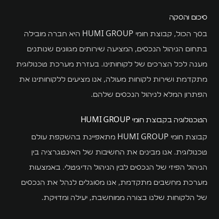
סיכום והסקה
בסך הכול, קבוצת חומי HUMI GROUP היא חברה מובילה
בתחום הניהול הנכסים, המציעה שירותים מגוונים שנותנים
מענה לכל הצרכים של לקוחותינו. בעזרת מערכת טכנולוגית
מתקדמת ושירות לקוחות מעולה, אנו מציעים ללקוחותינו את
הפתרון המלא לניהול הנכסים שלהם.
הטכנולוגיה בקבוצת חומי HUMI GROUP
קבוצת חומי HUMI GROUP מתאפיינת בהשקפת עולם
טכנולוגית. אנו מבינים את החשיבות של האינטגרציה בין
הניהול הפיזי של הנכסים לבין הניהול הדיגיטלי. באמצעות
מערכת מחשבים מתקדמת, אנו מסוגלים לנהל את הנכסים
של הלקוחות שלנו בצורה ממוחשבת, יעילה ומדויקת.