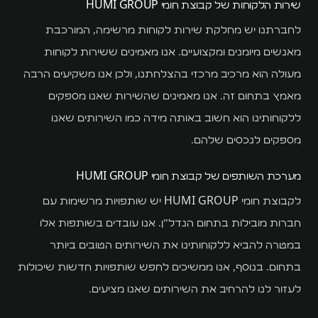
שירות הלקוחות של קבוצת חומי HUMI GROUP
לחברתנו יש מחלקת שירות לקוחות מרשימה, המורכבת
מאנשים מיומנים ומקצועיים. אנו מאמינים ששירות לקוחות
מעולה הוא מרכיב מרכזי בהצלחתנו, ולכן אנו משקיעים הרבה
מאמץ בתחום זה. אנו מאמינים שהשירות שאנו מספקים
ללקוחותינו הוא חשוב באותה מידה כמו השירותים שאנו
מספקים לנכסים שלהם.
מערכת השותפים של קבוצת חומי HUMI GROUP
לקבוצת חומי HUMI GROUP יש שותפויות מרשימות עם
חברות מובילות בתחום הנדל"ן. אנו עובדים בשותפות אלו
במטרה להביא ללקוחותינו את השירותים הטובים ביותר
בתחום. בנוסף, אנו ממשיכים לחפש שותפויות חדשות שיכולות
לעזור לנו להרחיב את השירותים שאנו מציעים.