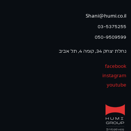
Shani@humi.co.il
03-5375255
050-9509599
נחלת יצחק 34, קומה 4, תל אביב
facebook
instagram
youtube