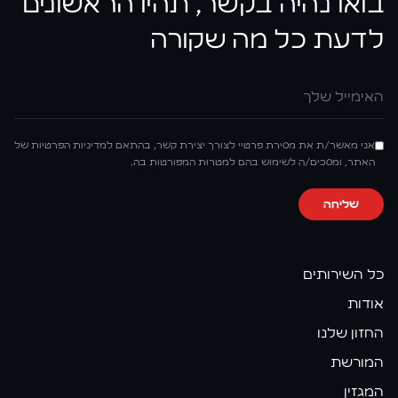
בואו נהיה בקשר, תהיו הראשונים
לדעת כל מה שקורה
אימייל
אני מאשר/ת את מסירת פרטיי לצורך יצירת קשר, בהתאם למדיניות הפרטיות של
האתר, ומסכים/ה לשימוש בהם למטרות המפורטות בה.
שליחה
כל השירותים
אודות
החזון שלנו
המורשת
המגזין