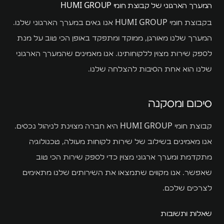
המערך הארגוני של קבוצת חומי HUMI GROUP
בקבוצת חומי HUMI GROUP אנו גאים במערך הארגוני שלנו.
המערך שלנו מאורגן, ממוקד ומתפקד באופן הכי טוב על מנת
לספק שירות מצוין ללקוחותינו. אנו מאמינים שהמערך הארגוני
שלנו הוא אחת הסיבות להצלחה שלנו.
סיכום ומסקנה
קבוצת חומי HUMI GROUP היא חברה מצוינת לניהול נכסים.
אנו מאמינים בשילוב של שירות לקוחות מעולה, טכנולוגיה
מתקדמת ומערך ארגוני מצוין כדי לספק שירות הכי טוב
שאפשר. אנו מקווים שתמצאו את השירותים שלנו מתאימים
לצרכים שלכם.
שאלות ותשובות