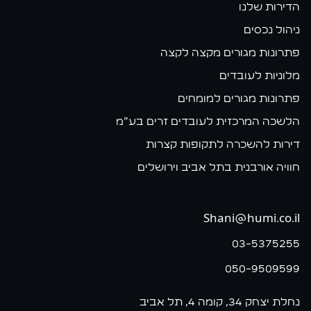
הדירות שלנו
ניהול נכסים
פתרונות מגורים מקצה לקצה
מלוניות לעובדים
פתרונות מגורים למומחים
הלשכה המרכזית לעובדים זרים בע״מ
דירות להשכרה לתקופות קצרות
חוויה אורבנית בתל אביב וירושלים
Shani@humi.co.il
03-5375255
050-9509599
נחלת יצחק 34, קומה 4, תל אביב