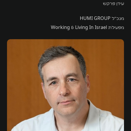
עידן פרקש
מנכ"ל HUMI GROUP
מפעילת Working & Living In Israel