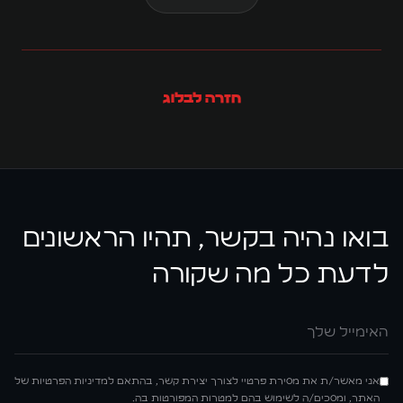
חזרה לבלוג
בואו נהיה בקשר, תהיו הראשונים
לדעת כל מה שקורה
אימייל
אני מאשר/ת את מסירת פרטיי לצורך יצירת קשר, בהתאם למדיניות הפרטיות של
האתר, ומסכים/ה לשימוש בהם למטרות המפורטות בה.