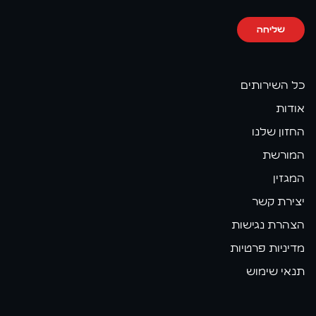
שליחה
כל השירותים
אודות
החזון שלנו
המורשת
המגזין
יצירת קשר
הצהרת נגישות
מדיניות פרטיות
תנאי שימוש