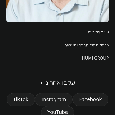
עו״ד רביב סיון
מנהל תחום הגירה ותעשיה
HUMI GROUP
עקבו אחרינו >
TikTok
Instagram
Facebook
YouTube