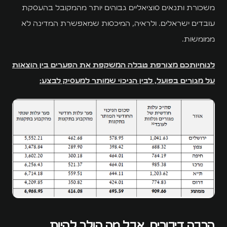
משכורת ותנאים סוציאליים גבוהים יותר מהמקובל בהעסקת
עובדים ישראלים. ולראיה, המיכסות שמאפשרת המדינה לא
ממומשות.
לנוחיותכם מצורפת טבלה המשקפת את הפערים בין הוצאות
על מגורים בפועל, לבין הניכוי שמותר למעסיק לבצע:
הרבה דיבורים, אבל מה הולך להיות