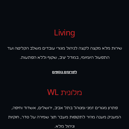
Living
שירות מלא מקצה לקצה לניהול מגורי עובדים משלב הקליטה ועד
התפעול היומיומי, במודל יציב, שקוף וללא הפתעות.
לפרטים נוספים
מלונית WL
פתרון מגורים זמני ומנוהל בתל אביב, ירושלים, אשדוד וחיפה,
המעניק מענה מהיר לתקופות מעבר תוך שמירה על סדר, חוקיות
וניהול מלא.