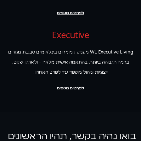
לפרטים נוספים
Executive
WL Executive Living מעניק למומחים בינלאומיים סביבת מגורים
ברמה הגבוהה ביותר, בהתאמה אישית מלאה - ולארגון שקט,
ייצוגיות וניהול מוקפד עד לפרט האחרון.
לפרטים נוספים
בואו נהיה בקשר, תהיו הראשונים