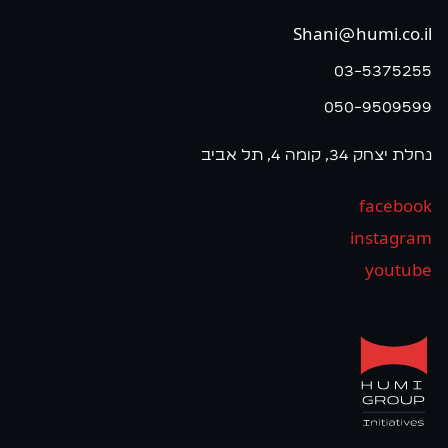
Shani@humi.co.il
03-5375255
050-9509599
נחלת יצחק 34, קומה 4, תל אביב
facebook
instagram
youtube