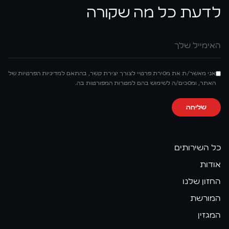
לדעת כל מה שקורה
אימייל
אני מאשר/ת את מסירת פרטיי לצורך יצירת קשר, בהתאם למדיניות הפרטיות של
האתר, ומסכים/ה לשימוש בהם למטרות המפורטות בה.
שליחה
כל השירותים
אודות
החזון שלנו
המורשת
המגזין