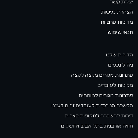
יצירת קשר
הצהרת נגישות
מדיניות פרטיות
תנאי שימוש
הדירות שלנו
ניהול נכסים
פתרונות מגורים מקצה לקצה
מלוניות לעובדים
פתרונות מגורים למומחים
הלשכה המרכזית לעובדים זרים בע״מ
דירות להשכרה לתקופות קצרות
חוויה אורבנית בתל אביב וירושלים